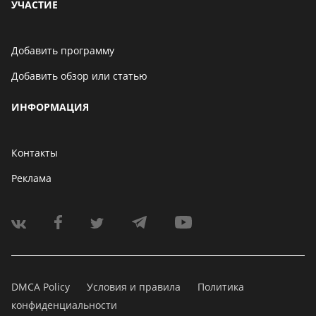
УЧАСТИЕ
Добавить программу
Добавить обзор или статью
ИНФОРМАЦИЯ
Контакты
Реклама
DMCA Policy
Условия и правила
Политика
конфиденциальности