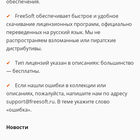
обеспечения.
FreeSoft обеспечивает быстрое и удобное
скачивание лицензионных программ, официально
переведенных на русский язык. Мы не
распространяем взломанные или пиратские
дистрибутивы.
Тип лицензий указан в описаниях: большинство
— бесплатны.
Если нашли ошибки в коллекции или
описаниях, пожалуйста, напишите нам по адресу
support@freesoft.ru. В теме укажите слово
«ошибка».
Новости