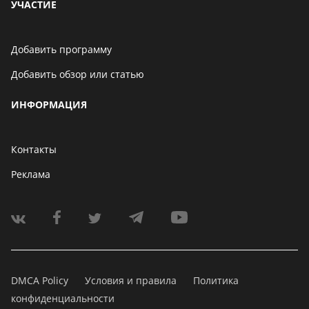
УЧАСТИЕ
Добавить программу
Добавить обзор или статью
ИНФОРМАЦИЯ
Контакты
Реклама
DMCA Policy
Условия и правила
Политика
конфиденциальности