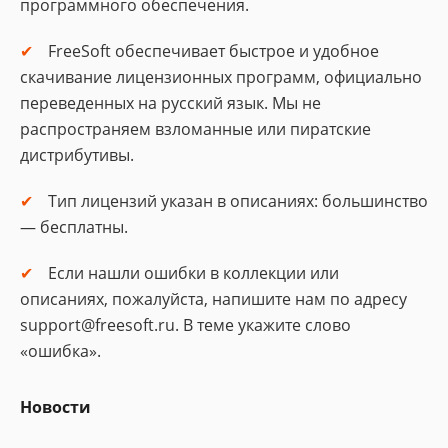
программного обеспечения.
FreeSoft обеспечивает быстрое и удобное
скачивание лицензионных программ, официально
переведенных на русский язык. Мы не
распространяем взломанные или пиратские
дистрибутивы.
Тип лицензий указан в описаниях: большинство
— бесплатны.
Если нашли ошибки в коллекции или
описаниях, пожалуйста, напишите нам по адресу
support@freesoft.ru. В теме укажите слово
«ошибка».
Новости