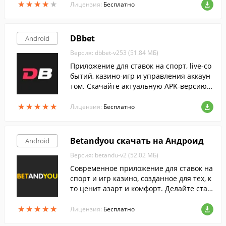
★
★
★
★
★
★
★
★
★
★
Лицензия:
Бесплатно
DBbet
Android
Версия: dbbet-v253 (51.84 МБ)
Приложение для ставок на спорт, live-со
бытий, казино-игр и управления аккаун
том. Скачайте актуальную APK-версию д
ля смартфонов и планшетов Android.
★
★
★
★
★
★
★
★
★
★
Лицензия:
Бесплатно
Betandyou скачать на Андроид
Android
Версия: betandu-v2 (52.02 МБ)
Современное приложение для ставок на
спорт и игр казино, созданное для тех, к
то ценит азарт и комфорт. Делайте став
ки на популярные спортивные события,
★
★
★
★
★
★
★
★
★
★
наслаждайтесь разнообразием игр кази
Лицензия:
Бесплатно
но.