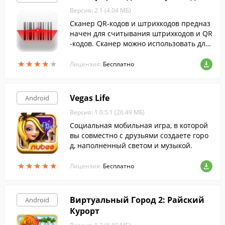
Версия: 2.1 (4.04 МБ)
Сканер QR-кодов и штрихкодов предназ
начен для считывания штрихкодов и QR
-кодов. Сканер можно использовать для
считывания разнообразных форматов
★
★
★
★
★
★
★
★
★
★
штрихкодов и QR-кодов.
Лицензия:
Бесплатно
Vegas Life
Android
Версия: 1.0.5.1 (26.49 МБ)
Социальная мобильная игра, в которой
вы совместно с друзьями создаете горо
д, наполненный светом и музыкой.
★
★
★
★
★
★
★
★
★
★
Лицензия:
Бесплатно
Виртуальный Город 2: Райский
Android
Курорт