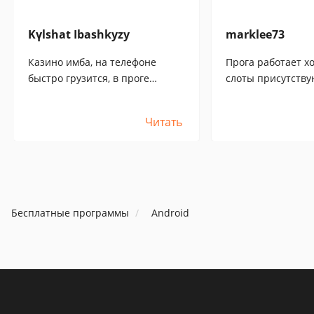
Kүlshat Ibashkyzy
marklee73
Казино имба, на телефоне
Прога работает х
быстро грузится, в проге
слоты присутству
вирусов нет, все работает
обычной браузер
платежи тоже ра
Читать
Бесплатные программы
Android