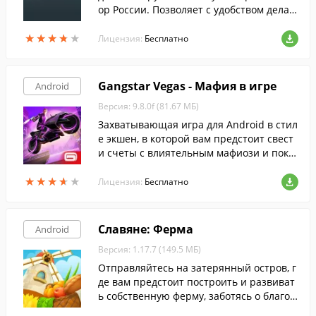
ор России. Позволяет с удобством делат
ь ставки в любом месте и в любое врем
★
★
★
★
★
★
★
★
★
★
я, прямо со смартфона.
Лицензия:
Бесплатно
Gangstar Vegas - Мафия в игре
Android
Версия: 9.8.0f (81.67 МБ)
Захватывающая игра для Android в стил
е экшен, в которой вам предстоит свест
и счеты с влиятельным мафиози и поко
рить Лас-Вегас.
★
★
★
★
★
★
★
★
★
★
Лицензия:
Бесплатно
Славяне: Ферма
Android
Версия: 1.17.7 (149.5 МБ)
Отправляйтесь на затерянный остров, г
де вам предстоит построить и развиват
ь собственную ферму, заботясь о благоп
олучии ее обитателей.