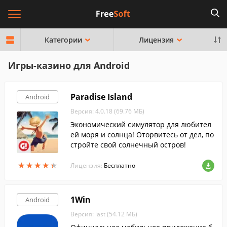
Категории
Лицензия
Игры-казино для Android
Paradise Island
Android
Версия: 4.0.18 (69.76 МБ)
Экономический симулятор для любител
ей моря и солнца! Оторвитесь от дел, по
стройте свой солнечный остров!
★
★
★
★
★
★
★
★
★
★
Лицензия:
Бесплатно
1Win
Android
Версия: last (54.12 МБ)