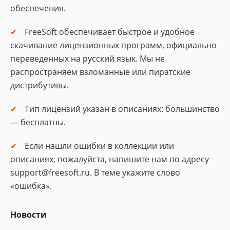
обеспечения.
FreeSoft обеспечивает быстрое и удобное
скачивание лицензионных программ, официально
переведенных на русский язык. Мы не
распространяем взломанные или пиратские
дистрибутивы.
Тип лицензий указан в описаниях: большинство
— бесплатны.
Если нашли ошибки в коллекции или
описаниях, пожалуйста, напишите нам по адресу
support@freesoft.ru. В теме укажите слово
«ошибка».
Новости