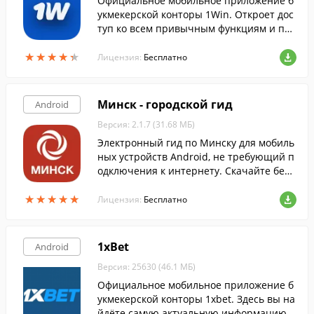
Официальное мобильное приложение б
укмекерской конторы 1Win. Откроет дос
туп ко всем привычным функциям и поз
волит делать ставки в любой момент, пр
★
★
★
★
★
★
★
★
★
★
и помощи вашего смартфона.
Лицензия:
Бесплатно
Минск - городской гид
Android
Версия: 2.1.7 (31.68 МБ)
Электронный гид по Минску для мобиль
ных устройств Android, не требующий п
одключения к интернету. Скачайте бесп
латно с FreeSoft.
★
★
★
★
★
★
★
★
★
★
Лицензия:
Бесплатно
1xBet
Android
Версия: 25630 (46.1 МБ)
Официальное мобильное приложение б
укмекерской конторы 1xbet. Здесь вы на
йдёте самую актуальную информацию о