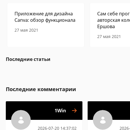
Приложение для дизайна
Сам себе прог
Canva: обзор функционала
авторская кол
Ершова
27 мая 2021
27 мая 2021
Последние статьи
Последние комментарии
1Win
2026-07-20 14:37:02
2026-