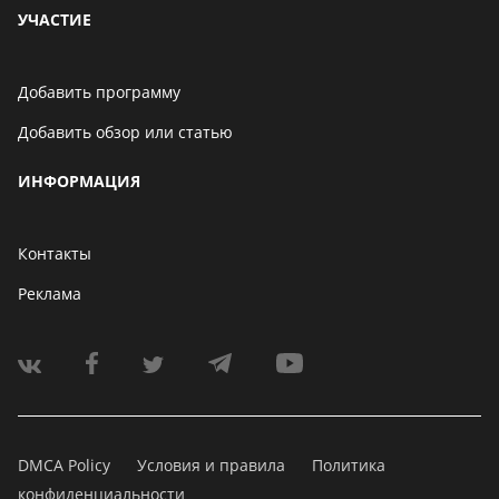
УЧАСТИЕ
Добавить программу
Добавить обзор или статью
ИНФОРМАЦИЯ
Контакты
Реклама
DMCA Policy
Условия и правила
Политика
конфиденциальности