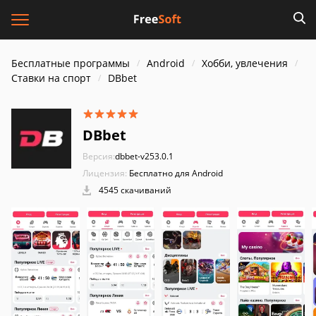
Бесплатные программы
Android
Хобби, увлечения
Ставки на спорт
DBbet
DBbet
Версия:
dbbet-v253.0.1
Лицензия:
Бесплатно для Android
4545 скачиваний