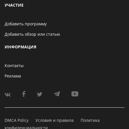
УЧАСТИЕ
Добавить программу
Добавить обзор или статью
ИНФОРМАЦИЯ
Контакты
Реклама
DMCA Policy
Условия и правила
Политика
конфиденциальности