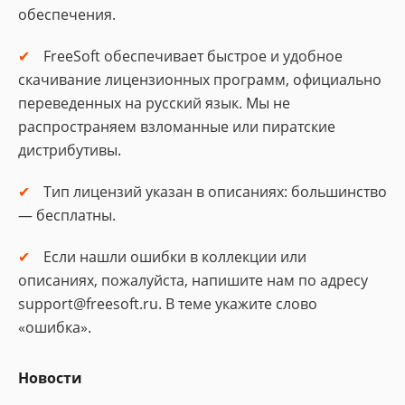
обеспечения.
FreeSoft обеспечивает быстрое и удобное
скачивание лицензионных программ, официально
переведенных на русский язык. Мы не
распространяем взломанные или пиратские
дистрибутивы.
Тип лицензий указан в описаниях: большинство
— бесплатны.
Если нашли ошибки в коллекции или
описаниях, пожалуйста, напишите нам по адресу
support@freesoft.ru. В теме укажите слово
«ошибка».
Новости