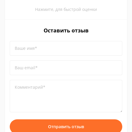
Нажмите, для быстрой оценки
Оставить отзыв
Ваше имя*
Ваш email*
Комментарий*
Отправить отзыв