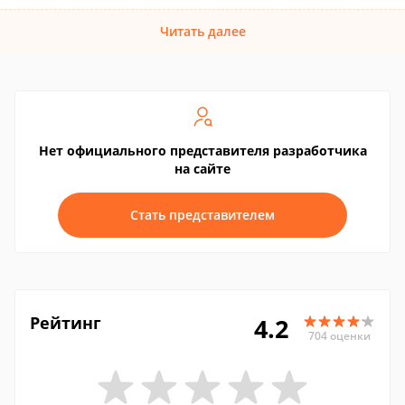
Читать далее
Нет официального представителя разработчика
на сайте
Стать представителем
Рейтинг
4.2
704 оценки