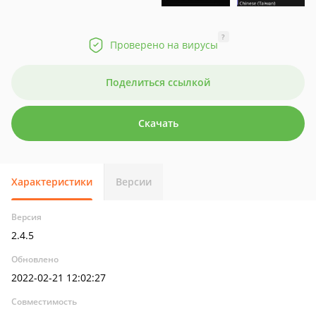
?
Проверено на вирусы
Поделиться ссылкой
Скачать
Характеристики
Версии
Версия
2.4.5
Обновлено
2022-02-21 12:02:27
Совместимость