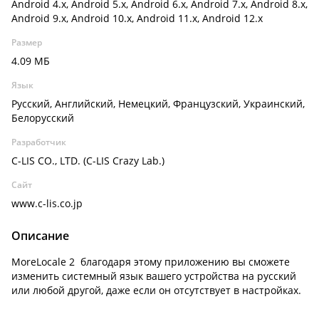
Android 4.x, Android 5.x, Android 6.x, Android 7.x, Android 8.x,
Android 9.x, Android 10.x, Android 11.x, Android 12.x
Размер
4.09 МБ
Язык
Русский, Английский, Немецкий, Французский, Украинский,
Белорусский
Разработчик
C-LIS CO., LTD. (C-LIS Crazy Lab.)
Сайт
www.c-lis.co.jp
Описание
MoreLocale 2 благодаря этому приложению вы сможете
изменить системный язык вашего устройства на русский
или любой другой, даже если он отсутствует в настройках.