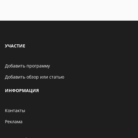
УЧАСТИЕ
Добавить программу
Добавить обзор или статью
ИНФОРМАЦИЯ
Контакты
Реклама