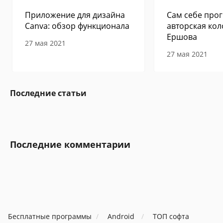
Приложение для дизайна
Сам себе прог
Canva: обзор функционала
авторская кол
Ершова
27 мая 2021
27 мая 2021
Последние статьи
Последние комментарии
Бесплатные программы
Android
ТОП софта