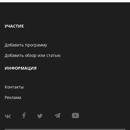
УЧАСТИЕ
Добавить программу
Добавить обзор или статью
ИНФОРМАЦИЯ
Контакты
Реклама