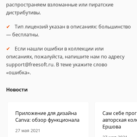
распространяем взломанные или пиратские
дистрибутивы.
Тип лицензий указан в описаниях: большинство
— бесплатны.
Если нашли ошибки в коллекции или
описаниях, пожалуйста, напишите нам по адресу
support@freesoft.ru. В теме укажите слово
«ошибка».
Новости
Приложение для дизайна
Сам себе прог
Canva: обзор функционала
авторская кол
Ершова
27 мая 2021