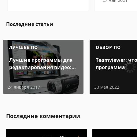
27 мая 2021
Последние статьи
ЛУЧШЕЕ ПО
ОБЗОР ПО
Лучшие программы для
Teamviewer: что
редактирования видео:
программа
подробные обзоры
24 января 2017
30 мая 2022
Последние комментарии