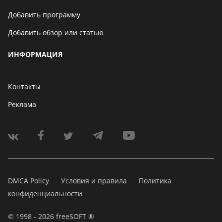
Добавить программу
Добавить обзор или статью
ИНФОРМАЦИЯ
Контакты
Реклама
DMCA Policy
Условия и правила
Политика
конфиденциальности
© 1998 - 2026 freeSOFT ®