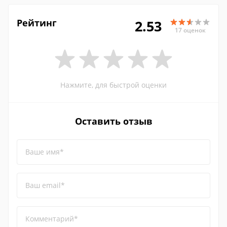
Рейтинг
2.53
17 оценок
Нажмите, для быстрой оценки
Оставить отзыв
Ваше имя*
Ваш email*
Комментарий*