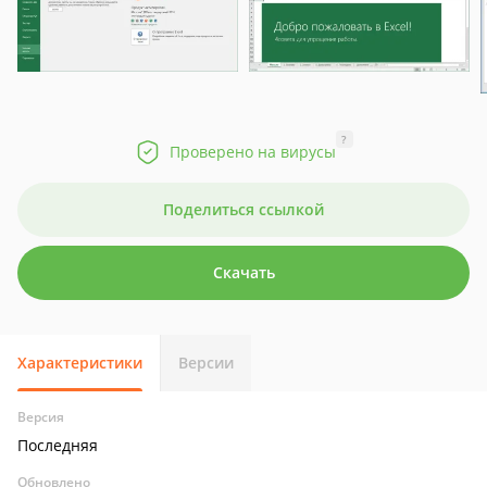
?
Проверено на вирусы
Поделиться ссылкой
Скачать
Характеристики
Версии
Версия
Последняя
Обновлено