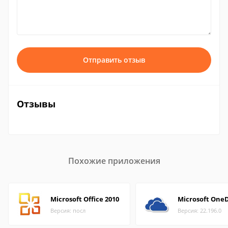
Отправить отзыв
Отзывы
Похожие приложения
Microsoft Office 2010
Microsoft OneD
Версия: посл
Версия: 22.196.0