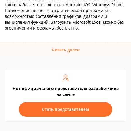
также работает на телефонах Android, iOS, Windows Phone.
Приложение является аналитической программой с
возможностью составления графиков, диаграмм и
вычисления функций. Загрузить Microsoft Excel можно без
ограничений и рекламы, бесплатно.
Читать далее
Нет официального представителя разработчика
на сайте
Стать представителем