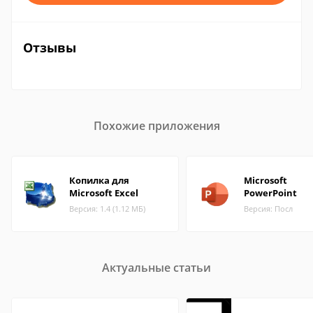
Отзывы
Похожие приложения
Копилка для
Microsoft
Microsoft Excel
PowerPoint
Версия: 1.4 (1.12 МБ)
Версия: Посл
Актуальные статьи