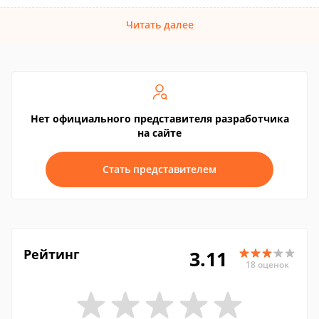
Читать далее
Нет официального представителя разработчика
на сайте
Стать представителем
Рейтинг
3.11
18 оценок