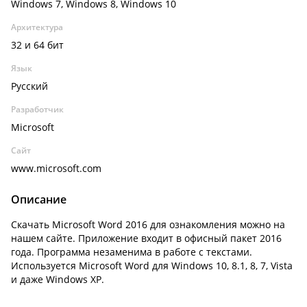
Windows 7, Windows 8, Windows 10
Архитектура
32 и 64 бит
Язык
Русский
Разработчик
Microsoft
Сайт
www.microsoft.com
Описание
Скачать Microsoft Word 2016 для ознакомления можно на
нашем сайте. Приложение входит в офисный пакет 2016
года. Программа незаменима в работе с текстами.
Используется Microsoft Word для Windows 10, 8.1, 8, 7, Vista
и даже Windows XP.