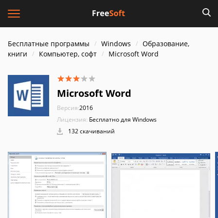
Бесплатные программы
Windows
Образование,
книги
Компьютер, софт
Microsoft Word
Microsoft Word
Версия:
2016
Лицензия:
Бесплатно для Windows
132 скачиваний