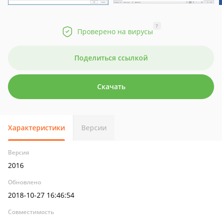
?
Проверено на вирусы
Поделиться ссылкой
Скачать
Характеристики
Версии
Версия
2016
Обновлено
2018-10-27 16:46:54
Совместимость