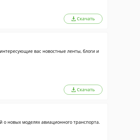
Скачать
интересующие вас новостные ленты, блоги и
Скачать
й о новых моделях авиационного транспорта.