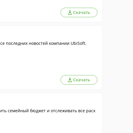
Скачать
се последних новостей компании UbiSoft.
Скачать
ить семейный бюджет и отслеживать все расх