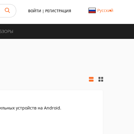
Русский
ВОЙТИ
|
РЕГИСТРАЦИЯ
ОБЗОРЫ
льных устройств на Android.