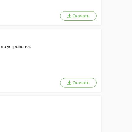
Скачать
го устройства.
Скачать