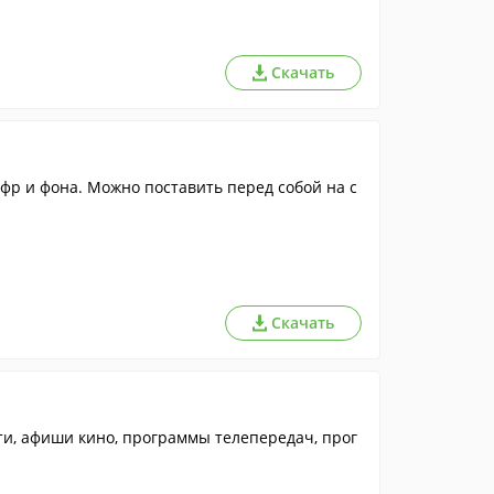
Скачать
фр и фона. Можно поставить перед собой на с
Скачать
ти, афиши кино, программы телепередач, прог