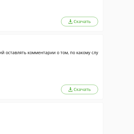
Скачать
 оставлять комментарии о том, по какому слу
Скачать