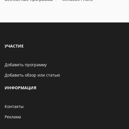
его.[:+4:]
УЧАСТИЕ
Добавить программу
Добавить обзор или статью
ИНФОРМАЦИЯ
Контакты
Реклама