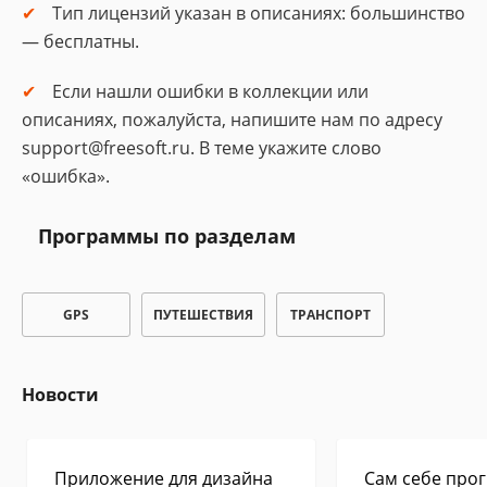
Тип лицензий указан в описаниях: большинство
— бесплатны.
Если нашли ошибки в коллекции или
описаниях, пожалуйста, напишите нам по адресу
support@freesoft.ru. В теме укажите слово
«ошибка».
Программы по разделам
GPS
ПУТЕШЕСТВИЯ
ТРАНСПОРТ
Новости
Приложение для дизайна
Сам себе прог