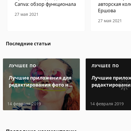
Canva: обзор функционала
авторская кол
Ершова
27 мая 2021
27 мая 2021
Последние статьи
ЛУЧШЕЕ ПО
ЛУЧШЕЕ ПО
Лучшие приложения для
Лучшие прилож
редактирования фото на
редактировани
Windows
Windows
14 февраля 2019
14 февраля 2019