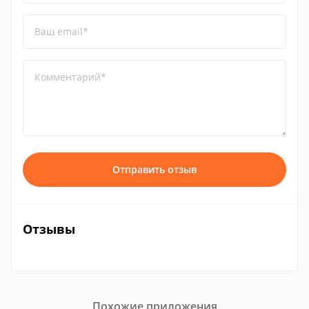
Ваш email*
Комментарий*
Отправить отзыв
Отзывы
Похожие приложения