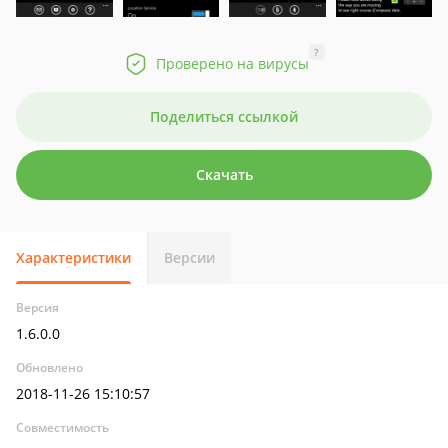
?
Проверено на вирусы
Поделиться ссылкой
Скачать
Характеристики
Версии
Версия
1.6.0.0
Обновлено
2018-11-26 15:10:57
Совместимость