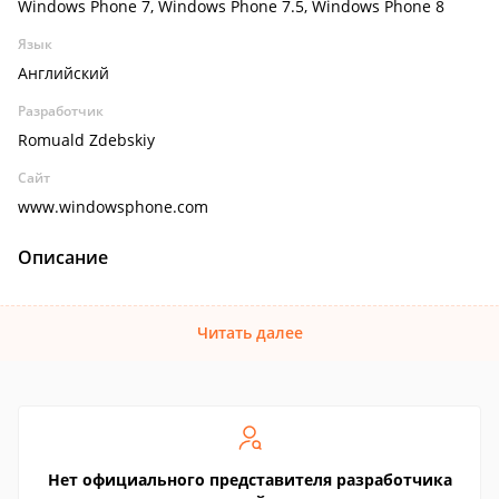
Windows Phone 7, Windows Phone 7.5, Windows Phone 8
Язык
Английский
Разработчик
Romuald Zdebskiy
Сайт
www.windowsphone.com
Описание
Читать далее
Нет официального представителя разработчика