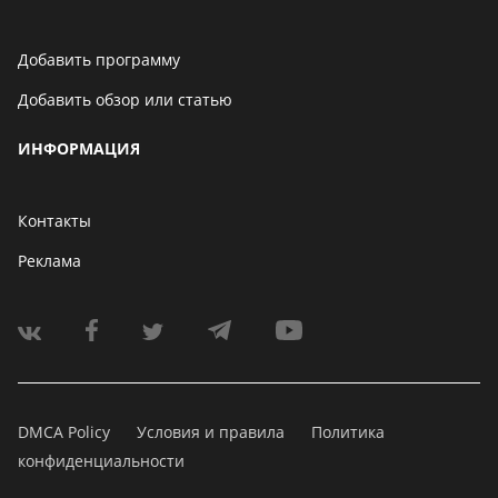
Добавить программу
Добавить обзор или статью
ИНФОРМАЦИЯ
Контакты
Реклама
DMCA Policy
Условия и правила
Политика
конфиденциальности