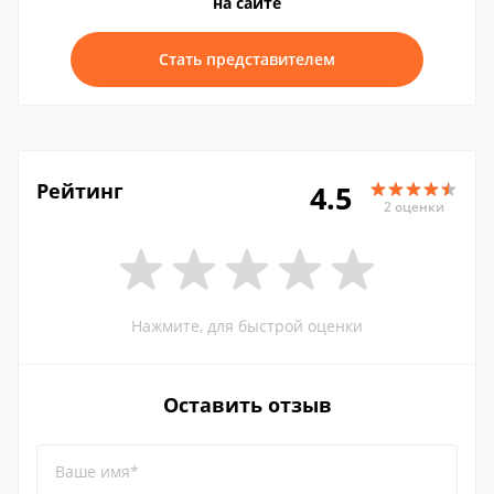
на сайте
Стать представителем
Рейтинг
4.5
2 оценки
Нажмите, для быстрой оценки
Оставить отзыв
Ваше имя*