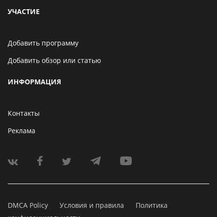
УЧАСТИЕ
Добавить программу
Добавить обзор или статью
ИНФОРМАЦИЯ
Контакты
Реклама
DMCA Policy
Условия и правила
Политика