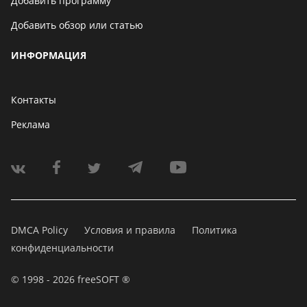
Добавить программу
Добавить обзор или статью
ИНФОРМАЦИЯ
Контакты
Реклама
DMCA Policy
Условия и правила
Политика
конфиденциальности
© 1998 - 2026 freeSOFT ®