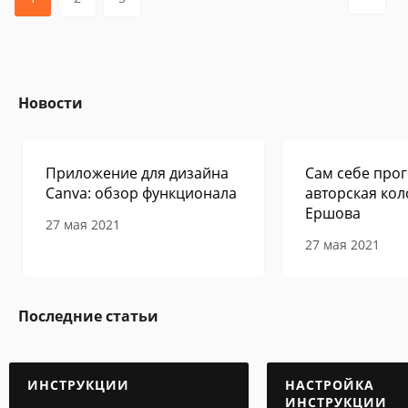
Новости
Приложение для дизайна
Сам себе прог
Canva: обзор функционала
авторская кол
Ершова
27 мая 2021
27 мая 2021
Последние статьи
ИНСТРУКЦИИ
НАСТРОЙКА
ИНСТРУКЦИИ