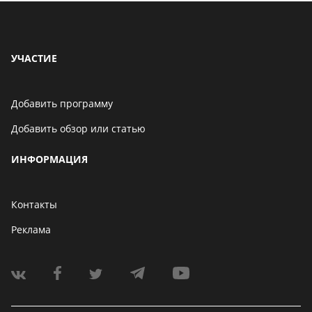
УЧАСТИЕ
Добавить программу
Добавить обзор или статью
ИНФОРМАЦИЯ
Контакты
Реклама