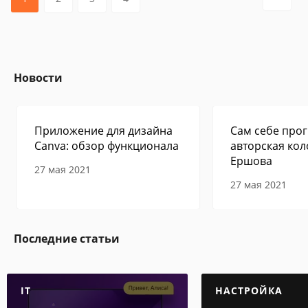
Новости
Приложение для дизайна
Сам себе прог
Canva: обзор функционала
авторская кол
Ершова
27 мая 2021
27 мая 2021
Последние статьи
IT
НАСТРОЙКА