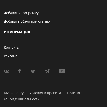
Добавить программу
Добавить обзор или статью
ИНФОРМАЦИЯ
Контакты
Реклама
DMCA Policy
Условия и правила
Политика
конфиденциальности