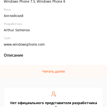
Windows Phone 7.5, Windows Phone 8
Язык
Английский
Разработчик
Arthur Semenov
Сайт
www.windowsphone.com
Описание
Читать далее
Нет официального представителя разработчика