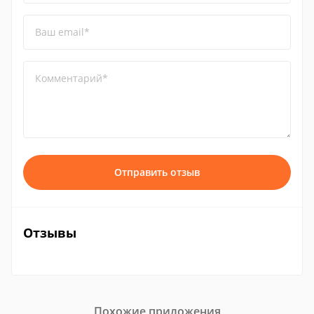
Ваш email*
Комментарий*
Отправить отзыв
Отзывы
Похожие приложения