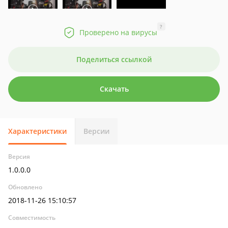
?
Проверено на вирусы
Поделиться ссылкой
Скачать
Характеристики
Версии
Версия
1.0.0.0
Обновлено
2018-11-26 15:10:57
Совместимость