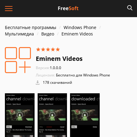
Бесплатные программы
Windows Phone
Мультимедиа
Видео
Eminem Videos
Eminem Videos
Версия:
1.0.0.0
Лицензия:
Бесплатно для Windows Phone
178 скачиваний