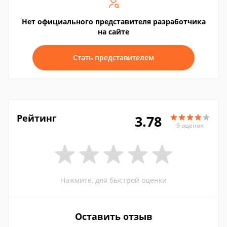
Нет официального представителя разработчика
на сайте
Стать представителем
Рейтинг
3.78
9 оценок
Нажмите, для быстрой оценки
Оставить отзыв