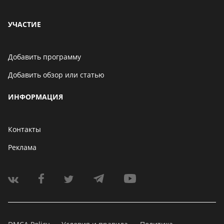
УЧАСТИЕ
Добавить программу
Добавить обзор или статью
ИНФОРМАЦИЯ
Контакты
Реклама