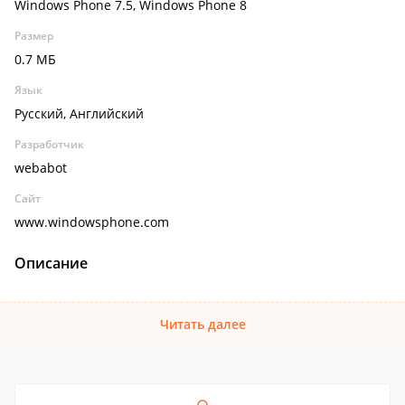
Windows Phone 7.5, Windows Phone 8
Размер
0.7 МБ
Язык
Русский, Английский
Разработчик
webabot
Сайт
www.windowsphone.com
Описание
Читать далее