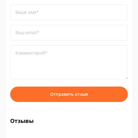
Ваше имя*
Ваш email*
Комментарий*
Отправить отзыв
Отзывы