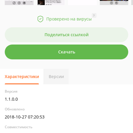
?
Проверено на вирусы
Поделиться ссылкой
Скачать
Характеристики
Версии
Версия
1.1.0.0
Обновлено
2018-10-27 07:20:53
Совместимость