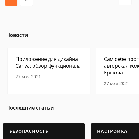
Новости
Приложение для дизайна
Сам себе прог
Canva: обзор функционала
авторская кол
Ершова
27 мая 2021
27 мая 2021
Последние статьи
БЕЗОПАСНОСТЬ
НАСТРОЙКА