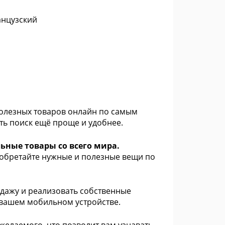
анцузский
олезных товаров онлайн по самым
ь поиск ещё проще и удобнее.
ьные товары со всего мира.
иобретайте нужные и полезные вещи по
дажу и реализовать собственные
 вашем мобильном устройстве.