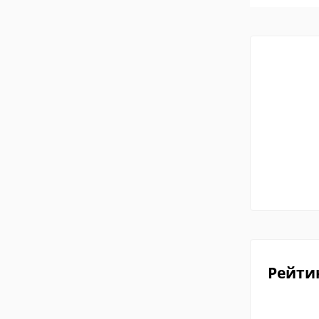
Рейти