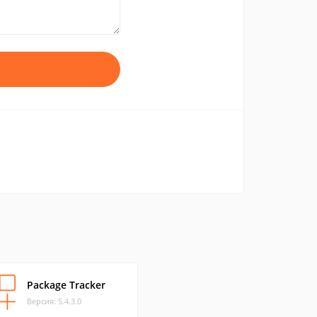
Package Tracker
Версия: 5.4.3.0