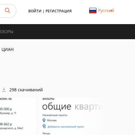
Русский
ВОЙТИ
|
РЕГИСТРАЦИЯ
ОБЗОРЫ
ЦИАН
298 скачиваний