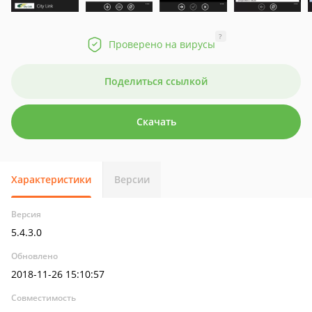
?
Проверено на вирусы
Поделиться ссылкой
Скачать
Характеристики
Версии
Версия
5.4.3.0
Обновлено
2018-11-26 15:10:57
Совместимость