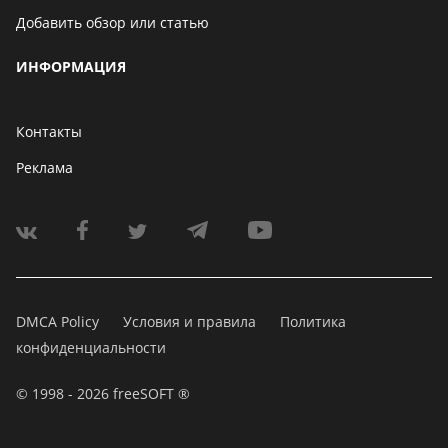
Добавить обзор или статью
ИНФОРМАЦИЯ
Контакты
Реклама
DMCA Policy
Условия и правила
Политика
конфиденциальности
© 1998 - 2026 freeSOFT ®