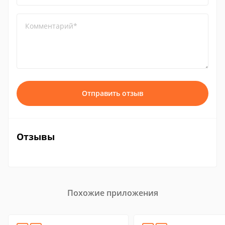
Комментарий*
Отправить отзыв
Отзывы
Похожие приложения