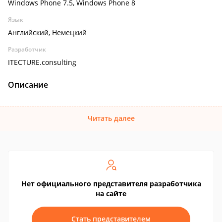
Windows Phone 7.5, Windows Phone 8
Язык
Английский, Немецкий
Разработчик
ITECTURE.consulting
Описание
Читать далее
Нет официального представителя разработчика
на сайте
Стать представителем