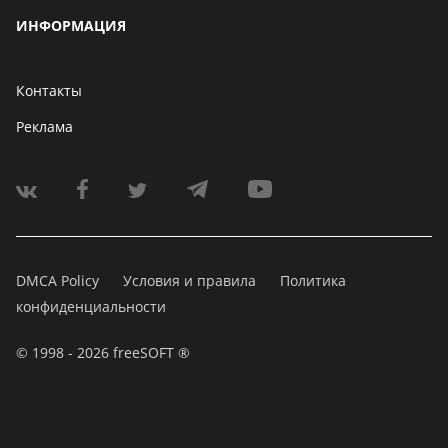
ИНФОРМАЦИЯ
Контакты
Реклама
DMCA Policy
Условия и правила
Политика
конфиденциальности
© 1998 - 2026 freeSOFT ®