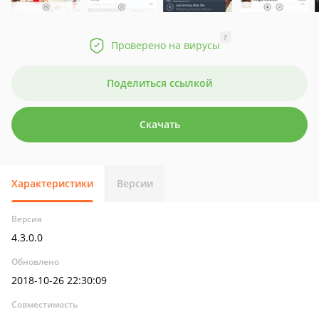
?
Проверено на вирусы
Поделиться ссылкой
Скачать
Характеристики
Версии
Версия
4.3.0.0
Обновлено
2018-10-26 22:30:09
Совместимость