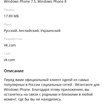
Windows Phone 7.5, Windows Phone 8
Размер
17.89 МБ
Язык
Русский, Английский, Украинский
Разработчик
VK.com
Сайт
vk.com
Описание
Перед вами официальный клиент одной из самых
популярных в России социальных сетей - ВКонтакте для
Windows Phone. Благодаря этому приложению, вы
останетесь на связи с родными и близкими в любой
момент, где бы вы ни находились.