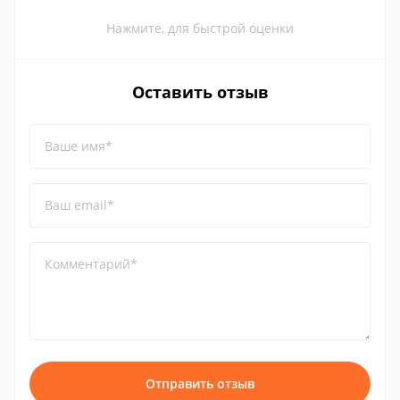
Нажмите, для быстрой оценки
Оставить отзыв
Ваше имя*
Ваш email*
Комментарий*
Отправить отзыв