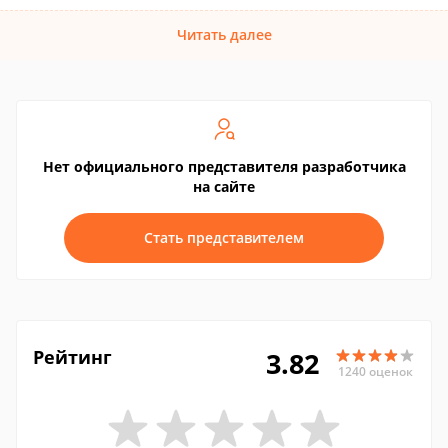
Читать далее
Нет официального представителя разработчика
на сайте
Стать представителем
Рейтинг
3.82
1240 оценок