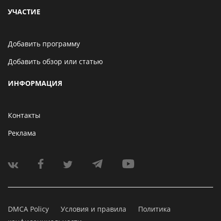
УЧАСТИЕ
Добавить программу
Добавить обзор или статью
ИНФОРМАЦИЯ
Контакты
Реклама
DMCA Policy
Условия и правила
Политика