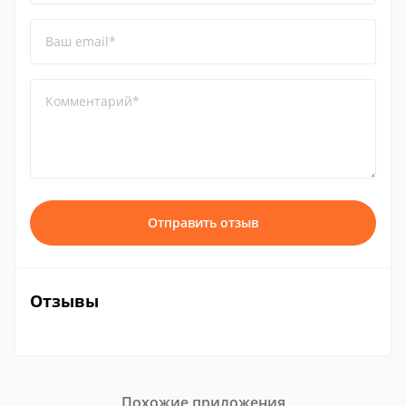
Ваш email*
Комментарий*
Отправить отзыв
Отзывы
Похожие приложения