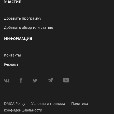
УЧАСТИЕ
Добавить программу
Добавить обзор или статью
ИНФОРМАЦИЯ
Контакты
Реклама
DMCA Policy
Условия и правила
Политика
конфиденциальности