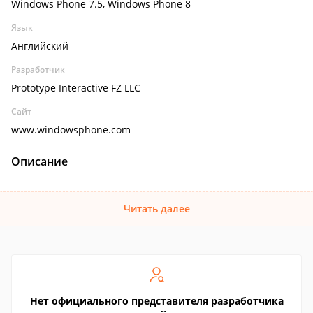
Windows Phone 7.5, Windows Phone 8
Язык
Английский
Разработчик
Prototype Interactive FZ LLC
Сайт
www.windowsphone.com
Описание
Читать далее
Нет официального представителя разработчика