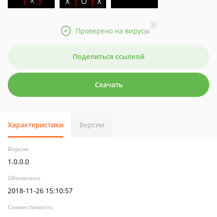
?
Проверено на вирусы
Поделиться ссылкой
Скачать
Характеристики
Версии
Версия
1.0.0.0
Обновлено
2018-11-26 15:10:57
Совместимость