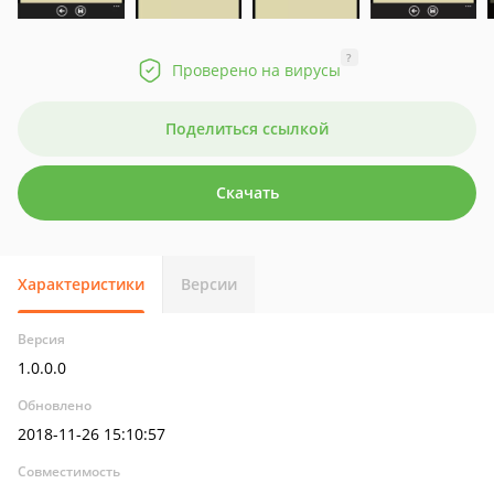
?
Проверено на вирусы
Поделиться ссылкой
Скачать
Характеристики
Версии
Версия
1.0.0.0
Обновлено
2018-11-26 15:10:57
Совместимость