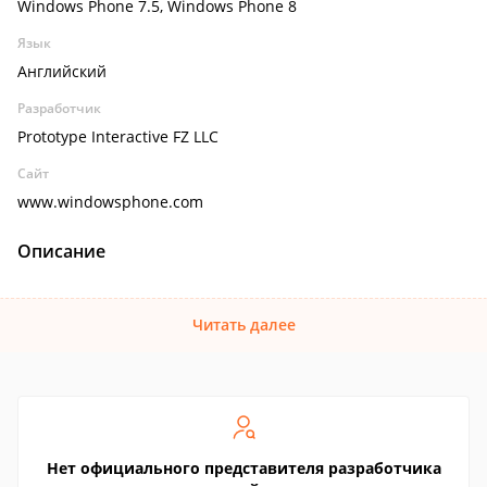
Windows Phone 7.5, Windows Phone 8
Язык
Английский
Разработчик
Prototype Interactive FZ LLC
Сайт
www.windowsphone.com
Описание
Читать далее
Нет официального представителя разработчика