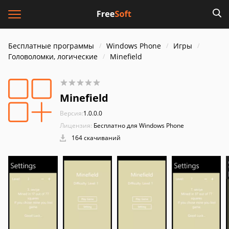
Бесплатные программы
Windows Phone
Игры
Головоломки, логические
Minefield
Minefield
Версия:
1.0.0.0
Лицензия:
Бесплатно для Windows Phone
164 скачиваний