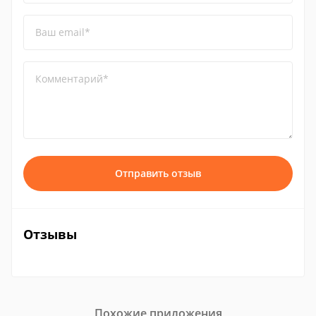
Ваш email*
Комментарий*
Отправить отзыв
Отзывы
Похожие приложения