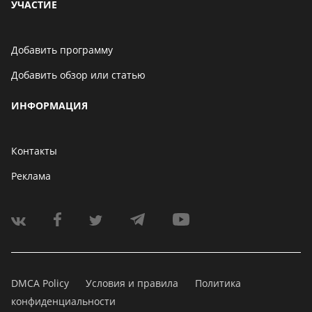
УЧАСТИЕ
Добавить программу
Добавить обзор или статью
ИНФОРМАЦИЯ
Контакты
Реклама
DMCA Policy
Условия и правила
Политика
конфиденциальности