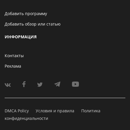
Добавить программу
Добавить обзор или статью
ИНФОРМАЦИЯ
Контакты
Реклама
DMCA Policy
Условия и правила
Политика
конфиденциальности