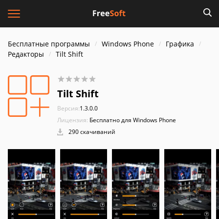
Бесплатные программы
Windows Phone
Графика
Редакторы
Tilt Shift
Tilt Shift
Версия:
1.3.0.0
Лицензия:
Бесплатно для Windows Phone
290 скачиваний