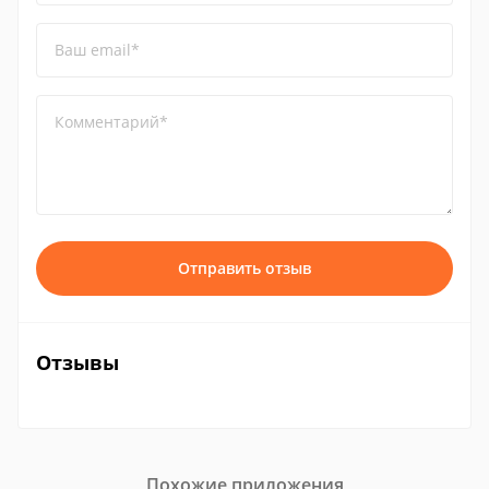
Ваш email*
Комментарий*
Отправить отзыв
Отзывы
Похожие приложения