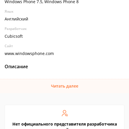
Windows Phone 7.5, Windows Phone 8
Язык
Английский
Разработчик
Cubicsoft
Сайт
www.windowsphone.com
Описание
Читать далее
Нет официального представителя разработчика