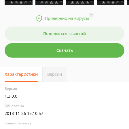
?
Проверено на вирусы
Поделиться ссылкой
Скачать
Характеристики
Версии
Версия
1.3.0.0
Обновлено
2018-11-26 15:10:57
Совместимость