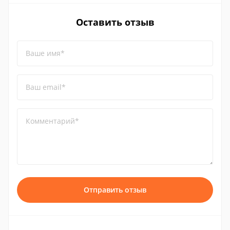
Оставить отзыв
Ваше имя*
Ваш email*
Комментарий*
Отправить отзыв