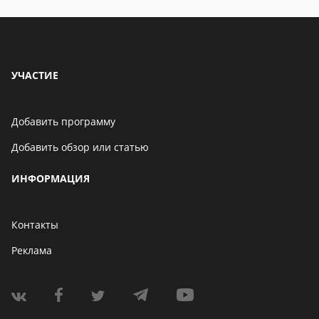
УЧАСТИЕ
Добавить программу
Добавить обзор или статью
ИНФОРМАЦИЯ
Контакты
Реклама