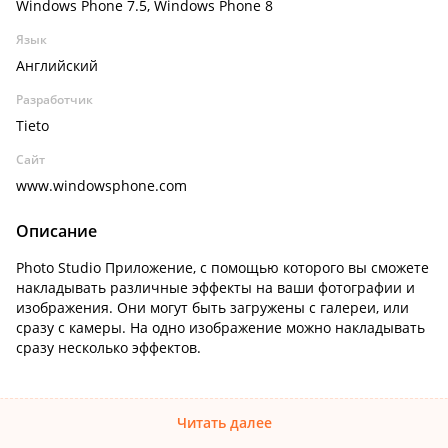
Windows Phone 7.5, Windows Phone 8
Язык
Английский
Разработчик
Tieto
Сайт
www.windowsphone.com
Описание
Photo Studio Приложение, с помощью которого вы сможете
накладывать различные эффекты на ваши фотографии и
изображения. Они могут быть загружены с галереи, или
сразу с камеры. На одно изображение можно накладывать
сразу несколько эффектов.
Читать далее