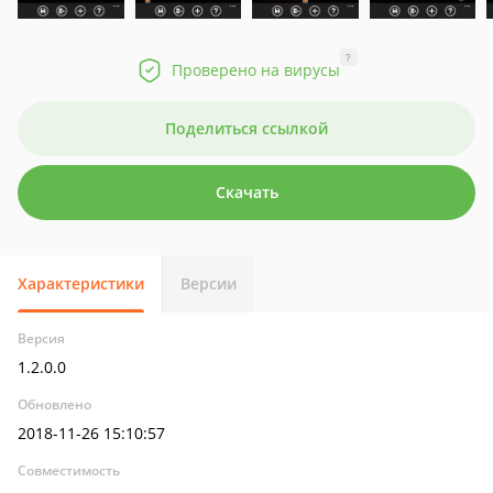
?
Проверено на вирусы
Поделиться ссылкой
Скачать
Характеристики
Версии
Версия
1.2.0.0
Обновлено
2018-11-26 15:10:57
Совместимость