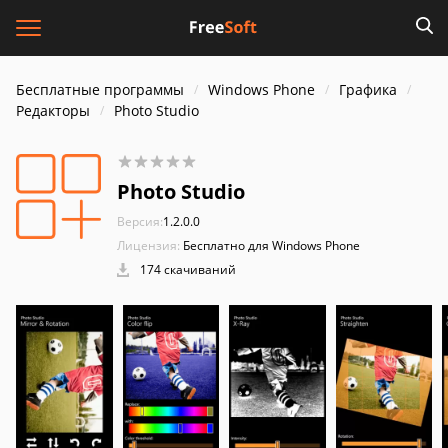
Бесплатные программы
Windows Phone
Графика
Редакторы
Photo Studio
Photo Studio
Версия:
1.2.0.0
Лицензия:
Бесплатно для Windows Phone
174 скачиваний