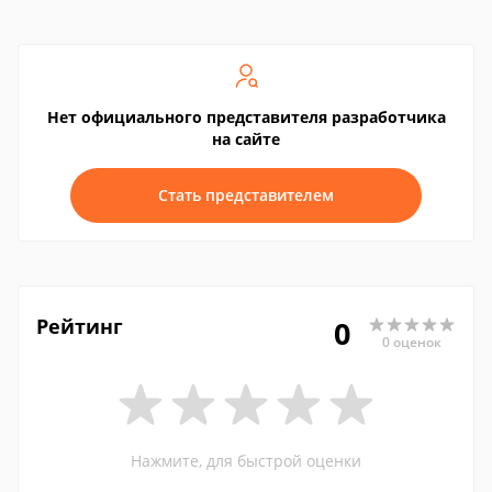
Нет официального представителя разработчика
на сайте
Стать представителем
Рейтинг
0
0 оценок
Нажмите, для быстрой оценки