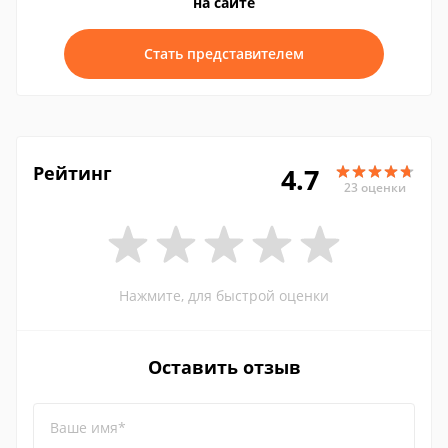
на сайте
Стать представителем
Рейтинг
4.7
23 оценки
Нажмите, для быстрой оценки
Оставить отзыв
Ваше имя*