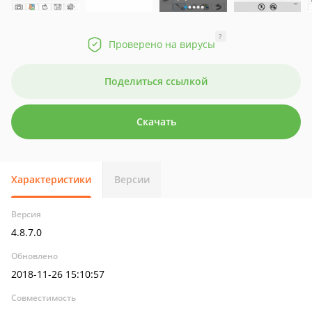
?
Проверено на вирусы
Поделиться ссылкой
Скачать
Характеристики
Версии
Версия
4.8.7.0
Обновлено
2018-11-26 15:10:57
Совместимость