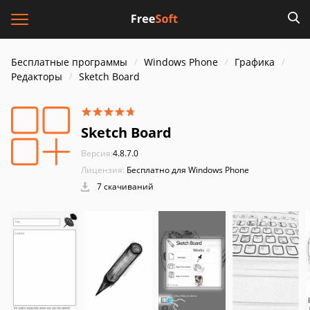
Бесплатные программы
Windows Phone
Графика
Редакторы
Sketch Board
Sketch Board
Версия:
4.8.7.0
Лицензия:
Бесплатно для Windows Phone
7 скачиваний