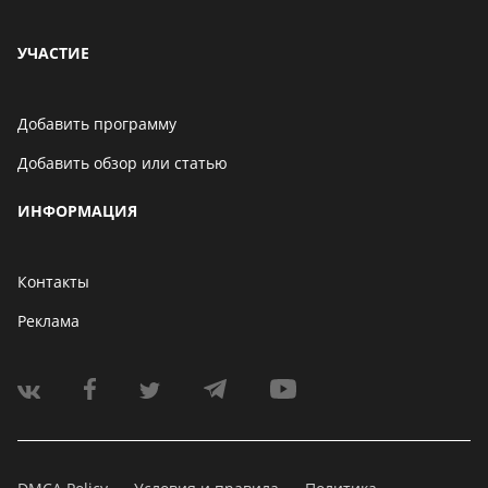
УЧАСТИЕ
Добавить программу
Добавить обзор или статью
ИНФОРМАЦИЯ
Контакты
Реклама