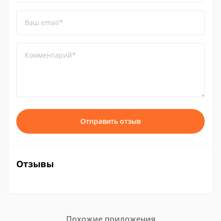
Ваш email*
Комментарий*
Отправить отзыв
Отзывы
Похожие приложения