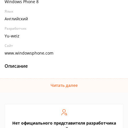
Windows Phone 8
Язык
Английский
Разработчик
Yu-weiz
Сайт
www.windowsphone.com
Описание
Читать далее
Нет официального представителя разработчика