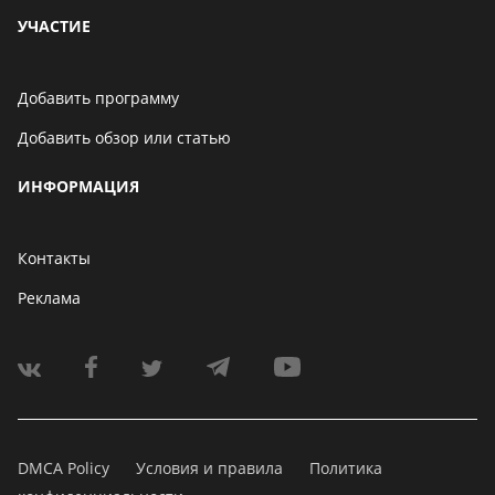
УЧАСТИЕ
Добавить программу
Добавить обзор или статью
ИНФОРМАЦИЯ
Контакты
Реклама
DMCA Policy
Условия и правила
Политика