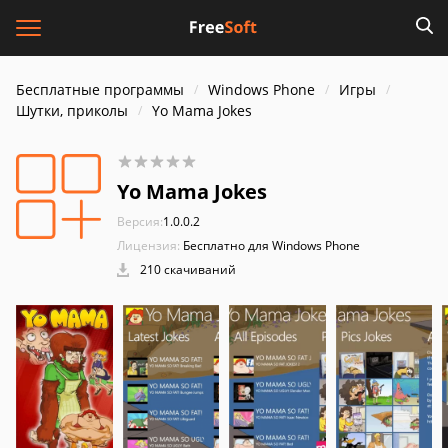
Бесплатные программы
Windows Phone
Игры
Шутки, приколы
Yo Mama Jokes
Yo Mama Jokes
Версия:
1.0.0.2
Лицензия:
Бесплатно для Windows Phone
210 скачиваний