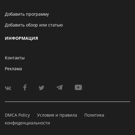
Добавить программу
Добавить обзор или статью
ИНФОРМАЦИЯ
Контакты
Реклама
DMCA Policy
Условия и правила
Политика
конфиденциальности