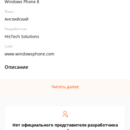
Windows Phone 8
Язык
Английский
Разработчик
HisTech Solutions
Сайт
www.windowsphone.com
Описание
Читать далее
Нет официального представителя разработчика