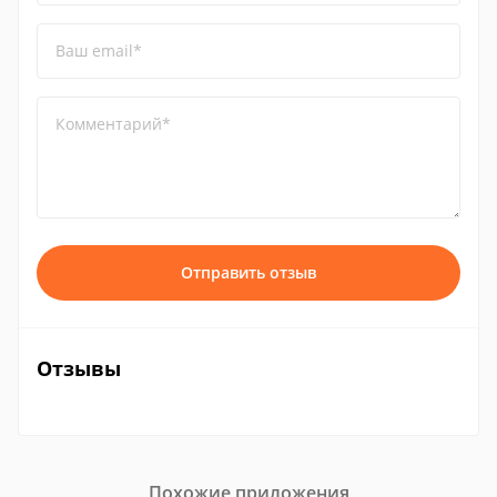
Ваш email*
Комментарий*
Отправить отзыв
Отзывы
Похожие приложения