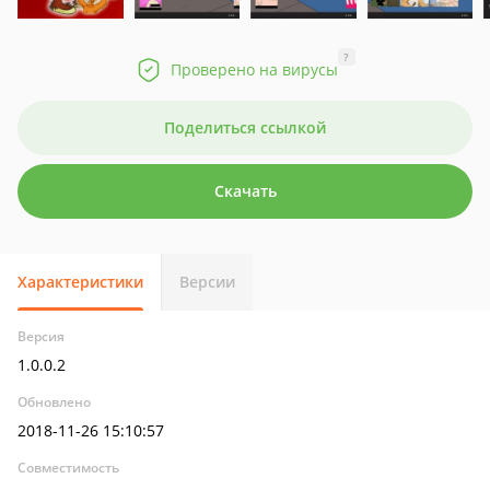
?
Проверено на вирусы
Поделиться ссылкой
Скачать
Характеристики
Версии
Версия
1.0.0.2
Обновлено
2018-11-26 15:10:57
Совместимость