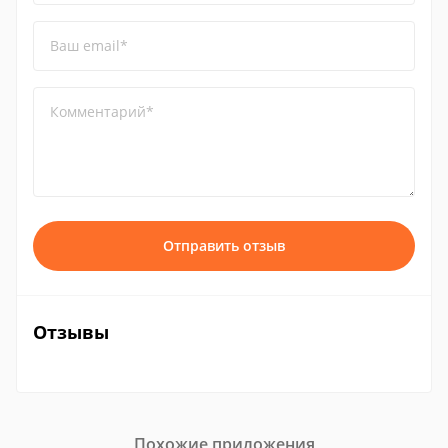
Ваш email*
Комментарий*
Отправить отзыв
Отзывы
Похожие приложения