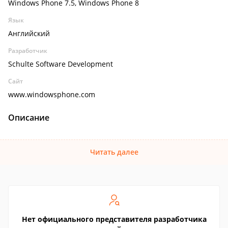
Windows Phone 7.5, Windows Phone 8
Язык
Английский
Разработчик
Schulte Software Development
Сайт
www.windowsphone.com
Описание
Читать далее
Нет официального представителя разработчика