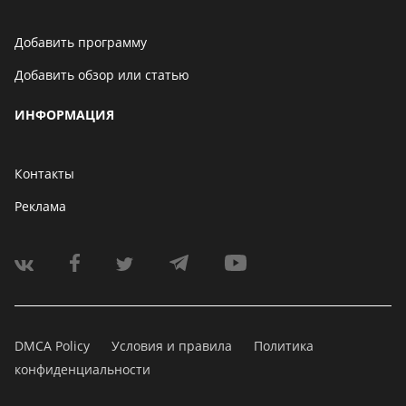
Добавить программу
Добавить обзор или статью
ИНФОРМАЦИЯ
Контакты
Реклама
DMCA Policy
Условия и правила
Политика
конфиденциальности