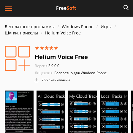
Бесплатные программы
Windows Phone
Игры
Шутки, приколы
Helium Voice Free
Helium Voice Free
Версия:
3.9.0.0
Лицензия:
Бесплатно для Windows Phone
256 скачиваний