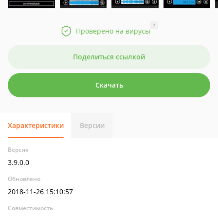
?
Проверено на вирусы
Поделиться ссылкой
Скачать
Характеристики
Версии
Версия
3.9.0.0
Обновлено
2018-11-26 15:10:57
Совместимость