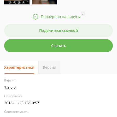
?
Проверено на вирусы
Поделиться ссылкой
Скачать
Характеристики
Версии
Версия
1.2.0.0
Обновлено
2018-11-26 15:10:57
Совместимость