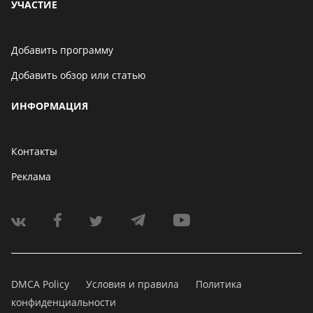
УЧАСТИЕ
Добавить программу
Добавить обзор или статью
ИНФОРМАЦИЯ
Контакты
Реклама
DMCA Policy
Условия и правила
Политика
конфиденциальности