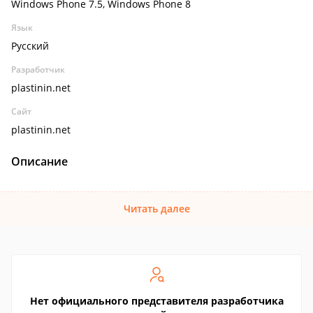
Windows Phone 7.5, Windows Phone 8
Язык
Русский
Разработчик
plastinin.net
Сайт
plastinin.net
Описание
Читать далее
Нет официального представителя разработчика