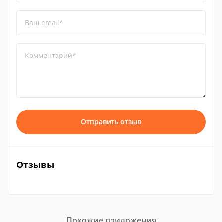
Ваш email*
Комментарий*
Отправить отзыв
Отзывы
Похожие приложения