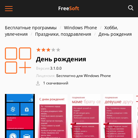
Бесплатные программы
Windows Phone
Хобби,
увлечения
Праздники, поздравления
День рождения
День рождения
Версия:
3.1.0.0
Лицензия:
Бесплатно для Windows Phone
1 скачиваний