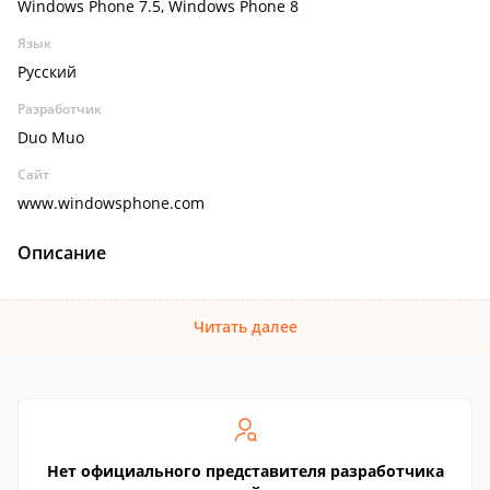
Windows Phone 7.5, Windows Phone 8
Язык
Русский
Разработчик
Duo Muo
Сайт
www.windowsphone.com
Описание
Читать далее
Нет официального представителя разработчика