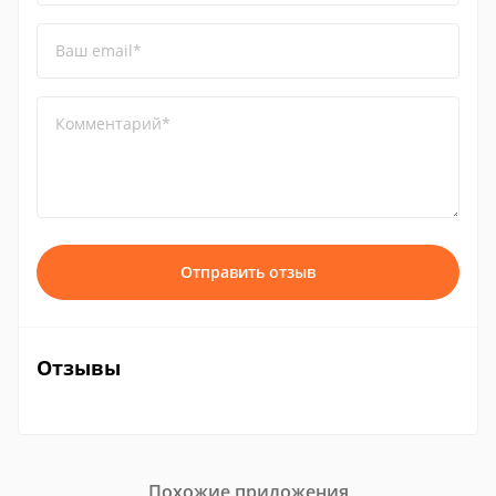
Ваш email*
Комментарий*
Отправить отзыв
Отзывы
Похожие приложения