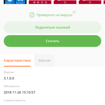
?
Проверено на вирусы
Поделиться ссылкой
Скачать
Характеристики
Версии
Версия
3.1.0.0
Обновлено
2018-11-26 15:10:57
Совместимость