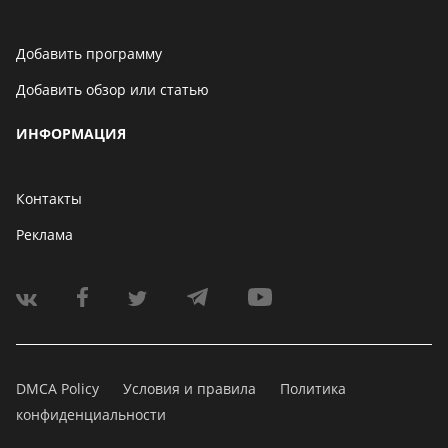
Добавить программу
Добавить обзор или статью
ИНФОРМАЦИЯ
Контакты
Реклама
DMCA Policy
Условия и правила
Политика
конфиденциальности