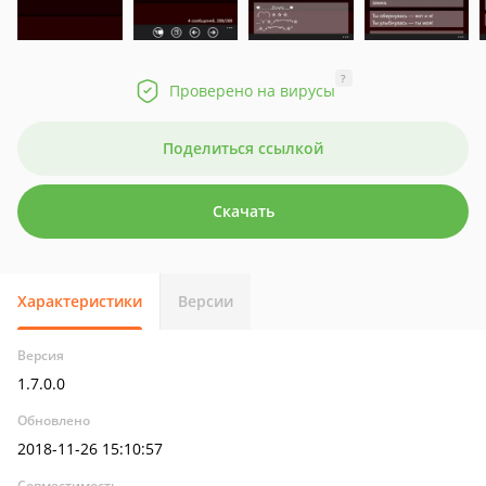
?
Проверено на вирусы
Поделиться ссылкой
Скачать
Характеристики
Версии
Версия
1.7.0.0
Обновлено
2018-11-26 15:10:57
Совместимость