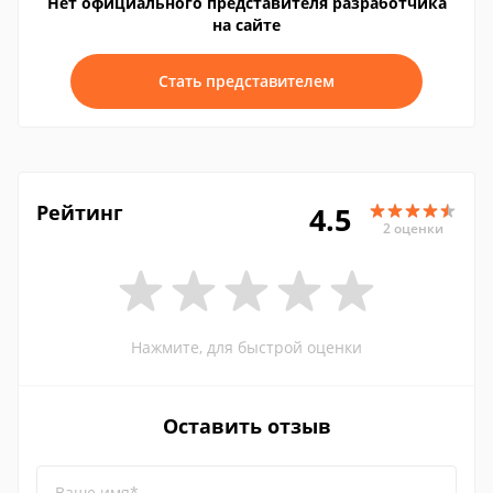
Нет официального представителя разработчика
на сайте
Стать представителем
Рейтинг
4.5
2 оценки
Нажмите, для быстрой оценки
Оставить отзыв
Ваше имя*