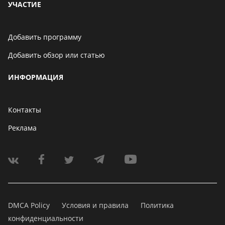
УЧАСТИЕ
Добавить программу
Добавить обзор или статью
ИНФОРМАЦИЯ
Контакты
Реклама
DMCA Policy
Условия и правила
Политика
конфиденциальности