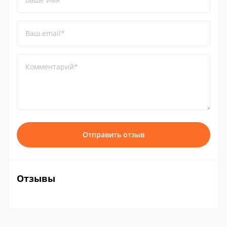
Ваш email*
Комментарий*
Отправить отзыв
Отзывы