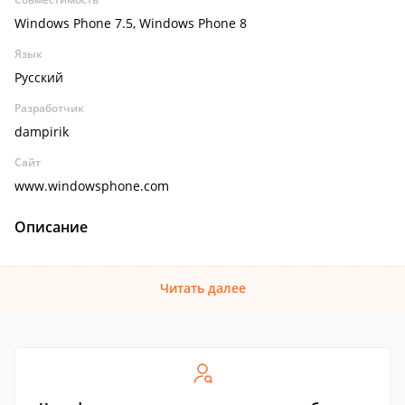
Windows Phone 7.5, Windows Phone 8
Язык
Русский
Разработчик
dampirik
Сайт
www.windowsphone.com
Описание
Читать далее