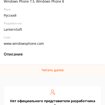
Windows Phone 7.5, Windows Phone 8
Язык
Русский
Разработчик
LanternSoft
Сайт
www.windowsphone.com
Описание
Читать далее
Нет официального представителя разработчика