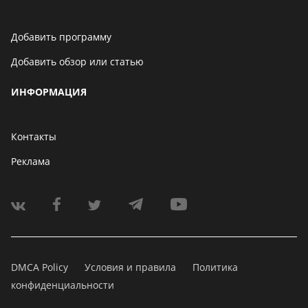
Добавить программу
Добавить обзор или статью
ИНФОРМАЦИЯ
Контакты
Реклама
DMCA Policy
Условия и правила
Политика
конфиденциальности