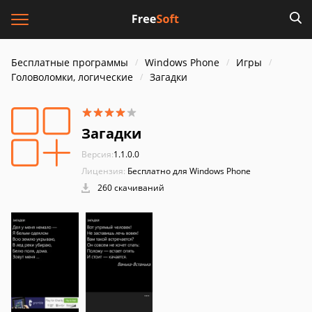
Бесплатные программы
Windows Phone
Игры
Головоломки, логические
Загадки
Загадки
Версия:
1.1.0.0
Лицензия:
Бесплатно для Windows Phone
260 скачиваний