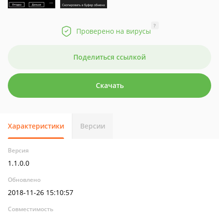
?
Проверено на вирусы
Поделиться ссылкой
Скачать
Характеристики
Версии
Версия
1.1.0.0
Обновлено
2018-11-26 15:10:57
Совместимость