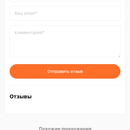
Ваш email*
Комментарий*
Отправить отзыв
Отзывы
Похожие приложения