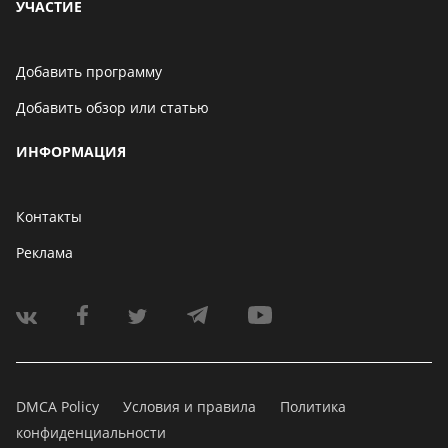
УЧАСТИЕ
Добавить программу
Добавить обзор или статью
ИНФОРМАЦИЯ
Контакты
Реклама
DMCA Policy
Условия и правила
Политика
конфиденциальности