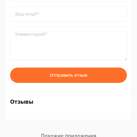
Ваш email*
Комментарий*
Отправить отзыв
Отзывы
Похожие приложения