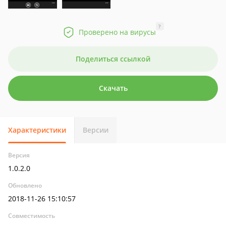
?
Проверено на вирусы
Поделиться ссылкой
Скачать
Характеристики
Версии
Версия
1.0.2.0
Обновлено
2018-11-26 15:10:57
Совместимость