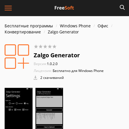
Бесплатные программы
Windows Phone
Офис
Конвертирование
Zalgo Generator
Zalgo Generator
Версия:
1.0.2.0
Лицензия:
Бесплатно для Windows Phone
2 скачиваний