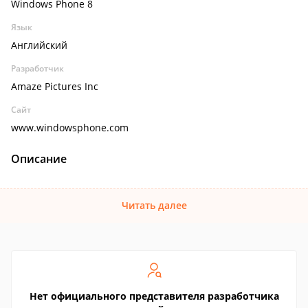
Windows Phone 8
Язык
Английский
Разработчик
Amaze Pictures Inc
Сайт
www.windowsphone.com
Описание
Читать далее
Нет официального представителя разработчика