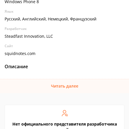
Windows Phone 8
Язык
Русский, Английский, Немецкий, Французский
Разработчик
Steadfast Innovation, LLC
Сайт
squidnotes.com
Описание
Читать далее
Нет официального представителя разработчика