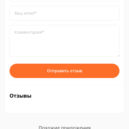
Ваш email*
Комментарий*
Отправить отзыв
Отзывы
Похожие приложения