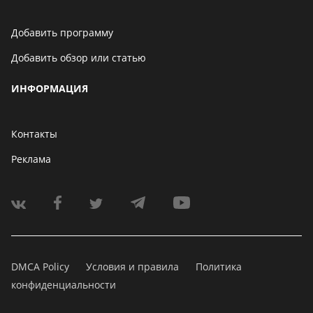
Добавить программу
Добавить обзор или статью
ИНФОРМАЦИЯ
Контакты
Реклама
DMCA Policy
Условия и правила
Политика
конфиденциальности