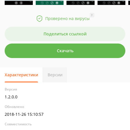
?
Проверено на вирусы
Поделиться ссылкой
Скачать
Характеристики
Версии
Версия
1.2.0.0
Обновлено
2018-11-26 15:10:57
Совместимость