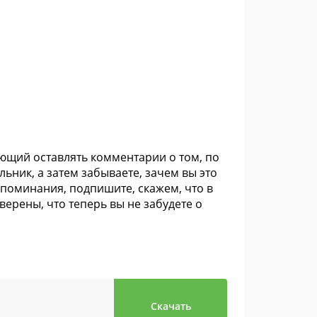
ющий оставлять комментарии о том, по
льник, а затем забываете, зачем вы это
апоминания, подпишите, скажем, что в
уверены, что теперь вы не забудете о
Скачать