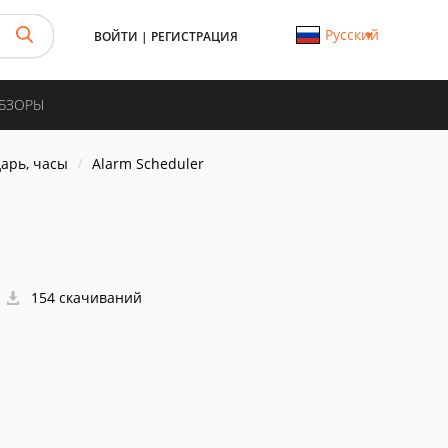
Русский
ВОЙТИ
|
РЕГИСТРАЦИЯ
ОБЗОРЫ
арь, часы
Alarm Scheduler
154 скачиваний