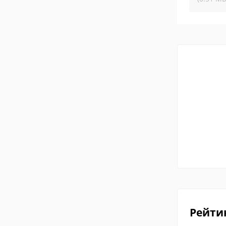
Рейти