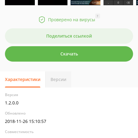
?
Проверено на вирусы
Поделиться ссылкой
Скачать
Характеристики
Версии
Версия
1.2.0.0
Обновлено
2018-11-26 15:10:57
Совместимость