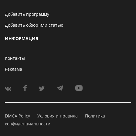
Добавить программу
Добавить обзор или статью
ИНФОРМАЦИЯ
Контакты
Реклама
DMCA Policy
Условия и правила
Политика
конфиденциальности