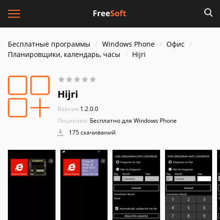
Бесплатные программы
Windows Phone
Офис
Планировщики, календарь, часы
Hijri
Hijri
Версия:
1.2.0.0
Лицензия:
Бесплатно для Windows Phone
175 скачиваний