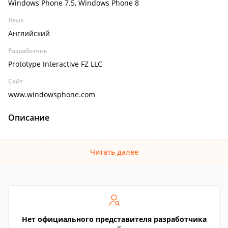
Windows Phone 7.5, Windows Phone 8
Язык
Английский
Разработчик
Prototype Interactive FZ LLC
Сайт
www.windowsphone.com
Описание
Читать далее
Нет официального представителя разработчика