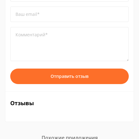
Ваш email*
Комментарий*
Отправить отзыв
Отзывы
Похожие приложения