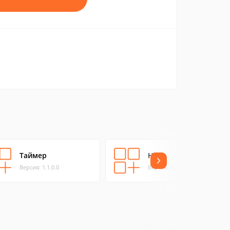
Таймер
Hijri
Версия: 1.1.0.0
Версия: 1.2.0.0