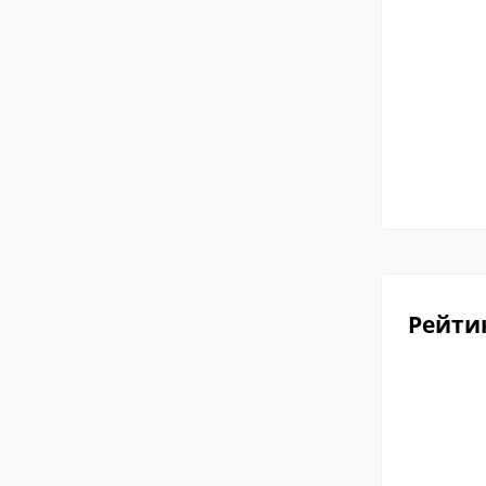
Рейти