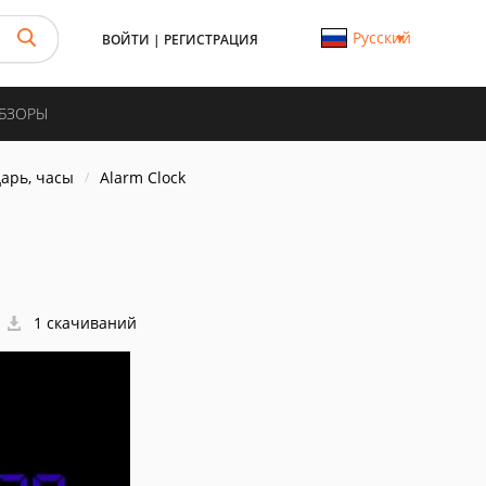
Русский
ВОЙТИ
|
РЕГИСТРАЦИЯ
ОБЗОРЫ
арь, часы
Alarm Clock
1 скачиваний