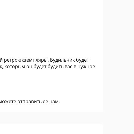
й ретро-экземпляры. Будильник будет
к, которым он будет будить вас в нужное
 можете
отправить ее нам
.