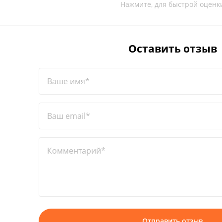
Нажмите, для быстрой оценк
Оставить отзыв
Ваше имя*
Ваш email*
Комментарий*
Отправить отзыв