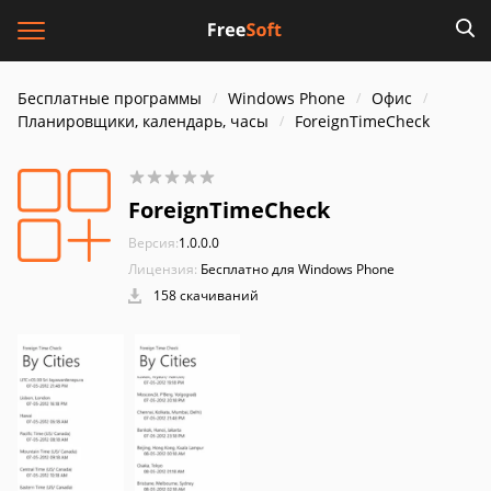
Бесплатные программы
Windows Phone
Офис
Планировщики, календарь, часы
ForeignTimeCheck
ForeignTimeCheck
Версия:
1.0.0.0
Лицензия:
Бесплатно для Windows Phone
158 скачиваний