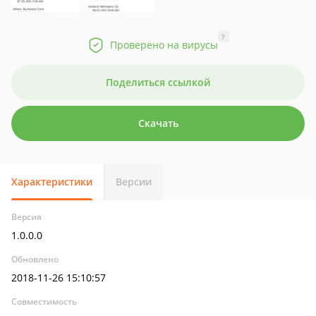
?
Проверено на вирусы
Поделиться ссылкой
Скачать
Характеристики
Версии
Версия
1.0.0.0
Обновлено
2018-11-26 15:10:57
Совместимость