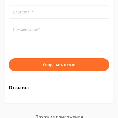
Ваш email*
Комментарий*
Отправить отзыв
Отзывы
Похожие приложения