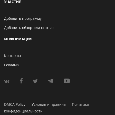
УЧАСТИЕ
Добавить программу
Добавить обзор или статью
ИНФОРМАЦИЯ
Контакты
Реклама
DMCA Policy
Условия и правила
Политика
конфиденциальности