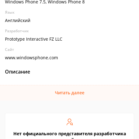
Windows Phone 7.5, Windows Phone 8
Язык
Английский
Разработчик
Prototype Interactive FZ LLC
Сайт
www.windowsphone.com
Описание
Читать далее
Нет официального представителя разработчика