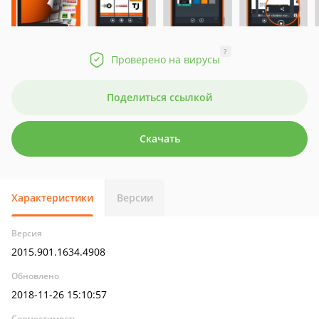
?
Проверено на вирусы
Поделиться ссылкой
Скачать
Характеристики
Версии
Версия
2015.901.1634.4908
Обновлено
2018-11-26 15:10:57
Совместимость