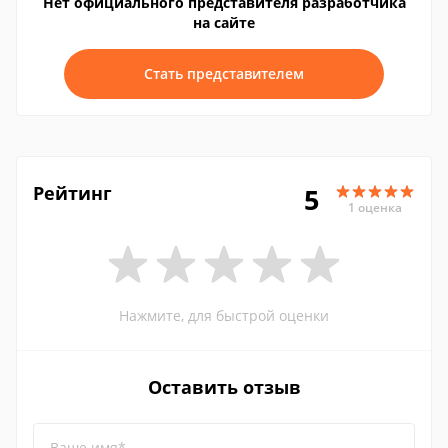
Нет официального представителя разработчика
на сайте
Стать представителем
Рейтинг
5
1 оценка
Нажмите, для быстрой оценки
Оставить отзыв
Ваше имя*