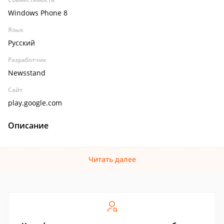
Windows Phone 8
Язык
Русский
Разработчик
Newsstand
Сайт
play.google.com
Описание
Читать далее