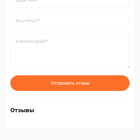
Ваш email*
Комментарий*
Отправить отзыв
Отзывы