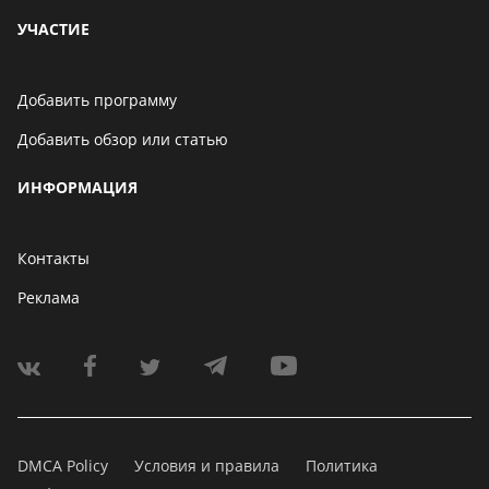
УЧАСТИЕ
Добавить программу
Добавить обзор или статью
ИНФОРМАЦИЯ
Контакты
Реклама
DMCA Policy
Условия и правила
Политика