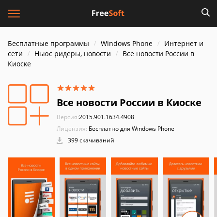
Бесплатные программы
Windows Phone
Интернет и
cети
Ньюс ридеры, новости
Все новости России в
Киоске
Все новости России в Киоске
Версия:
2015.901.1634.4908
Лицензия:
Бесплатно для Windows Phone
399 скачиваний