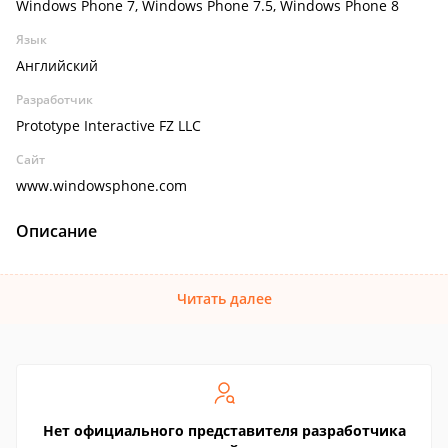
Windows Phone 7, Windows Phone 7.5, Windows Phone 8
Язык
Английский
Разработчик
Prototype Interactive FZ LLC
Сайт
www.windowsphone.com
Описание
Читать далее
Нет официального представителя разработчика