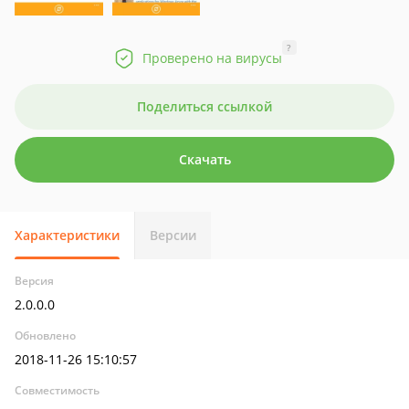
?
Проверено на вирусы
Поделиться ссылкой
Скачать
Характеристики
Версии
Версия
2.0.0.0
Обновлено
2018-11-26 15:10:57
Совместимость