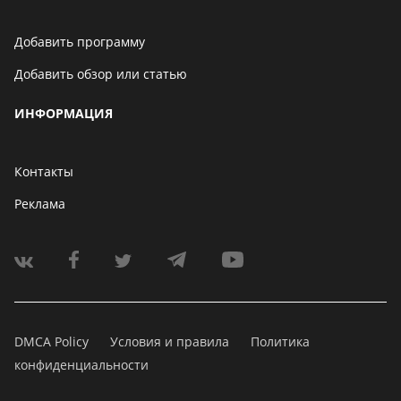
Добавить программу
Добавить обзор или статью
ИНФОРМАЦИЯ
Контакты
Реклама
DMCA Policy
Условия и правила
Политика
конфиденциальности