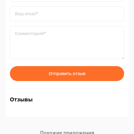
Ваш email*
Комментарий*
Отправить отзыв
Отзывы
Похожие приложения