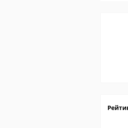
Рейти