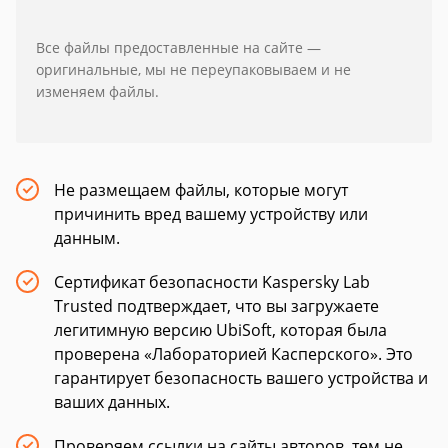
Все файлы предоставленные на сайте —
оригинальные, мы не переупаковываем и не
изменяем файлы.
Не размещаем файлы, которые могут
причинить вред вашему устройству или
данным.
Сертификат безопасности Kaspersky Lab
Trusted подтверждает, что вы загружаете
легитимную версию UbiSoft, которая была
проверена «Лабораторией Касперского». Это
гарантирует безопасность вашего устройства и
ваших данных.
Проверяем ссылки на сайты авторов, тем не