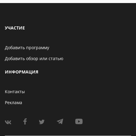
УЧАСТИЕ
Добавить программу
Добавить обзор или статью
ИНФОРМАЦИЯ
Контакты
Реклама