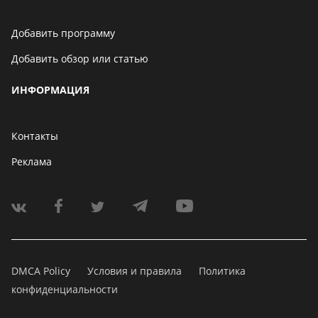
Добавить программу
Добавить обзор или статью
ИНФОРМАЦИЯ
Контакты
Реклама
DMCA Policy
Условия и правила
Политика
конфиденциальности