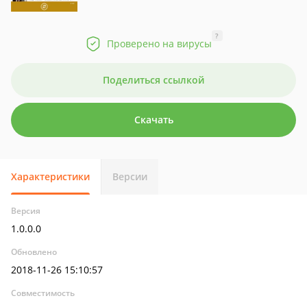
?
Проверено на вирусы
Поделиться ссылкой
Скачать
Характеристики
Версии
Версия
1.0.0.0
Обновлено
2018-11-26 15:10:57
Совместимость