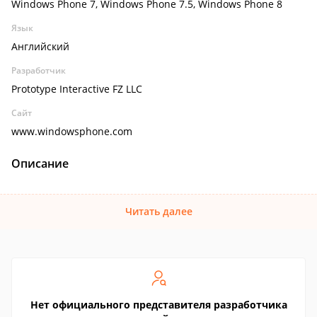
Windows Phone 7, Windows Phone 7.5, Windows Phone 8
Язык
Английский
Разработчик
Prototype Interactive FZ LLC
Сайт
www.windowsphone.com
Описание
Читать далее
Нет официального представителя разработчика