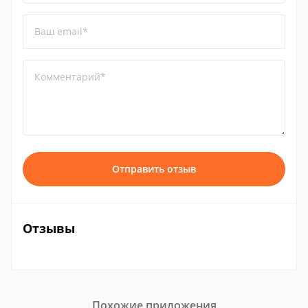
Ваш email*
Комментарий*
Отправить отзыв
Отзывы
Похожие приложения