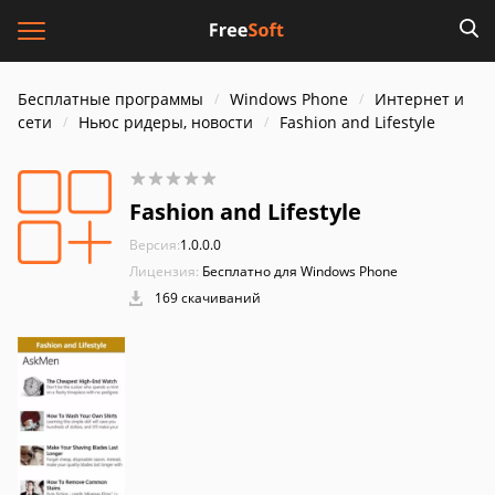
Бесплатные программы
Windows Phone
Интернет и
cети
Ньюс ридеры, новости
Fashion and Lifestyle
Fashion and Lifestyle
Версия:
1.0.0.0
Лицензия:
Бесплатно для Windows Phone
169 скачиваний