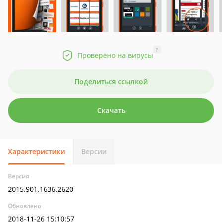
?
Проверено на вирусы
Поделиться ссылкой
Скачать
Характеристики
Версии
Версия
2015.901.1636.2620
Обновлено
2018-11-26 15:10:57