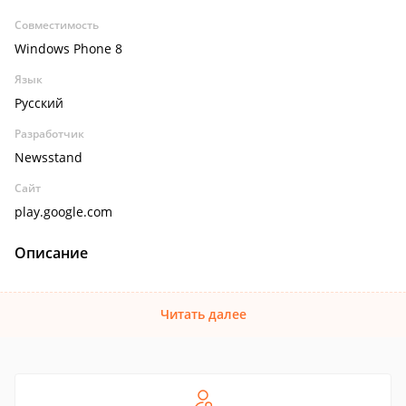
Совместимость
Windows Phone 8
Язык
Русский
Разработчик
Newsstand
Сайт
play.google.com
Описание
Читать далее