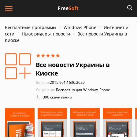
Бесплатные программы
Windows Phone
Интернет и
cети
Ньюс ридеры, новости
Все новости Украины в
Киоске
Все новости Украины в
Киоске
Версия:
2015.901.1636.2620
Лицензия:
Бесплатно для Windows Phone
390 скачиваний