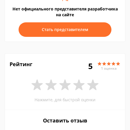
Нет официального представителя разработчика
на сайте
Стать представителем
Рейтинг
5
1 оценка
Нажмите, для быстрой оценки
Оставить отзыв