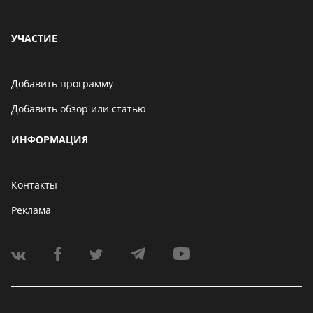
УЧАСТИЕ
Добавить программу
Добавить обзор или статью
ИНФОРМАЦИЯ
Контакты
Реклама