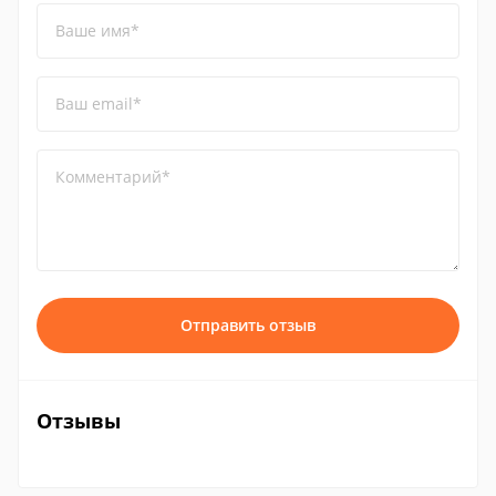
Ваше имя*
Ваш email*
Комментарий*
Отправить отзыв
Отзывы