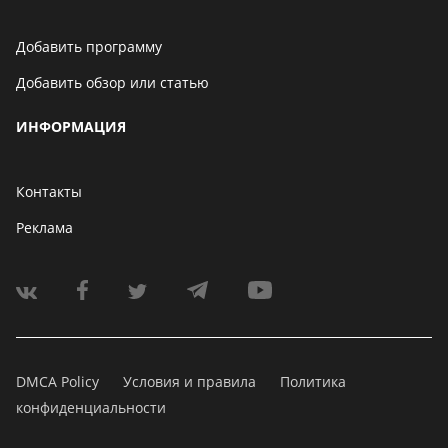
Добавить программу
Добавить обзор или статью
ИНФОРМАЦИЯ
Контакты
Реклама
DMCA Policy
Условия и правила
Политика
конфиденциальности