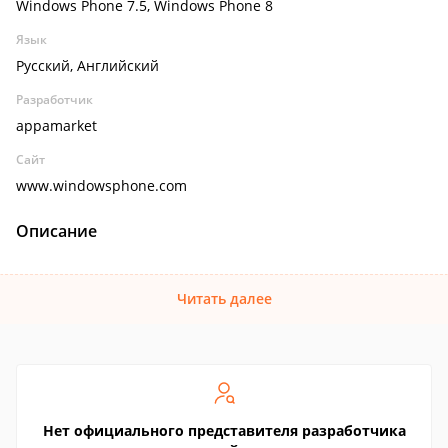
Windows Phone 7.5, Windows Phone 8
Язык
Русский, Английский
Разработчик
appamarket
Сайт
www.windowsphone.com
Описание
Читать далее
Нет официального представителя разработчика