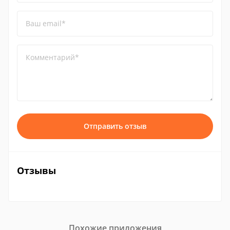
Ваш email*
Комментарий*
Отправить отзыв
Отзывы
Похожие приложения