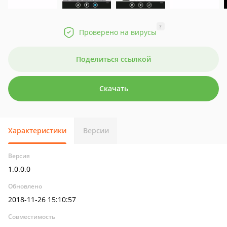
?
Проверено на вирусы
Поделиться ссылкой
Скачать
Характеристики
Версии
Версия
1.0.0.0
Обновлено
2018-11-26 15:10:57
Совместимость