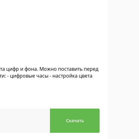
ета цифр и фона. Можно поставить перед
и: - цифровые часы - настройка цвета
Скачать