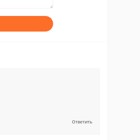
Ответить