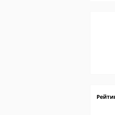
Рейти