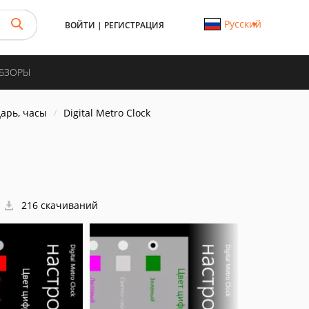
Русский
ВОЙТИ
|
РЕГИСТРАЦИЯ
ОБЗОРЫ
арь, часы
Digital Metro Clock
216 скачиваний